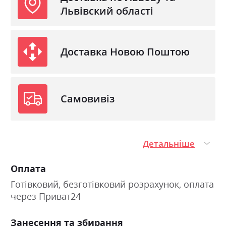
Львівский області
Доставка Новою Поштою
Самовивіз
Детальніше
Оплата
Готівковий, безготівковий розрахунок, оплата
через Приват24
Занесення та збирання