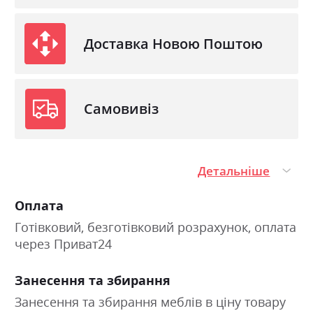
Доставка Новою Поштою
Самовивіз
Детальніше
Оплата
Готівковий, безготівковий розрахунок, оплата
через Приват24
Занесення та збирання
Занесення та збирання меблів в ціну товару