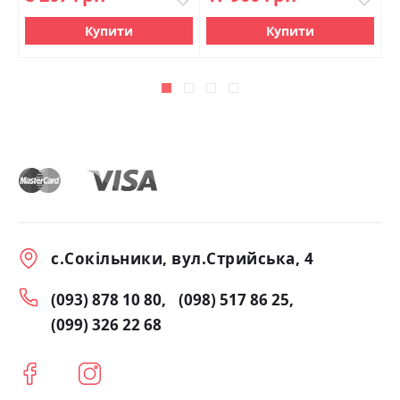
Купити
Купити
с.Сокільники, вул.Стрийська, 4
(093) 878 10 80
(098) 517 86 25
(099) 326 22 68