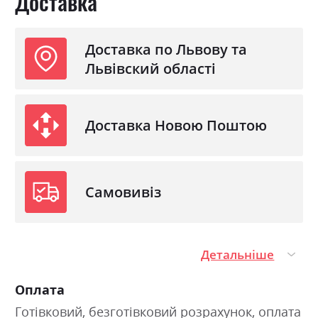
Доставка
Доставка по Львову та
Львівский області
Доставка Новою Поштою
Самовивіз
Детальніше
Оплата
Готівковий, безготівковий розрахунок, оплата