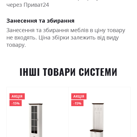
через Приват24
Занесення та збирання
Занесення та збирання меблів в ціну товару
не входять. Ціна збірки залежить від виду
товару.
ІНШІ ТОВАРИ СИСТЕМИ
АКЦІЯ
АКЦІЯ
-15%
-15%