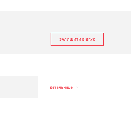
ЗАЛИШИТИ ВІДГУК
Детальніше