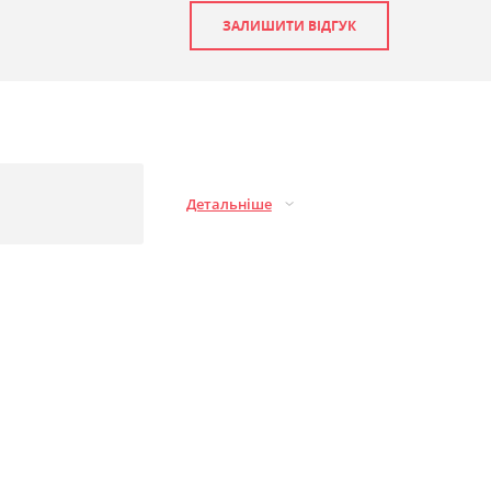
ЗАЛИШИТИ ВІДГУК
Детальніше