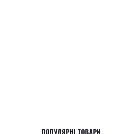
ПОПУЛЯРНІ ТОВАРИ