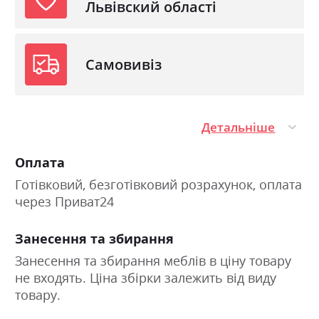
Львівский області
Самовивіз
Детальніше
Оплата
Готівковий, безготівковий розрахунок, оплата
через Приват24
Занесення та збирання
Занесення та збирання меблів в ціну товару
не входять. Ціна збірки залежить від виду
товару.