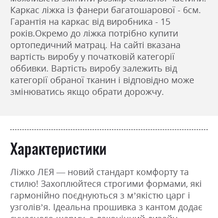
Каркас ліжка із фанери багатошарової - 6см.
Гарантія на каркас від виробника - 15
років.Окремо до ліжка потрібно купити
ортопедичний матрац. На сайті вказана
вартість виробу у початковій категорії
оббивки. Вартість виробу залежить від
категорії обраної тканин і відповідно може
змінюватись якщо обрати дорожчу.
Характеристики
Ліжко ЛЕЯ — новий стандарт комфорту та
стилю! Захоплюйтеся строгими формами, які
гармонійно поєднуються з м’якістю царг і
узголів’я. Ідеальна прошивка з кантом додає