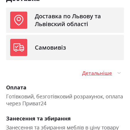
Доставка по Львову та
Львівский області
Самовивіз
Детальніше
Оплата
Готівковий, безготівковий розрахунок, оплата
через Приват24
Занесення та збирання
Занесення та збирання меблів в ціну товару