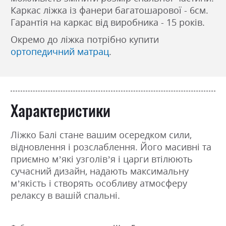
Каркас ліжка із фанери багатошарової - 6см.
Гарантія на каркас від виробника - 15 років.
Окремо до ліжка потрібно купити
ортопедичний матрац
.
Характеристики
Ліжко Балі стане вашим осередком сили,
відновлення і розслаблення. Його масивні та
приємно м’які узголів’я і царги втілюють
сучасний дизайн, надають максимальну
м’якість і створять особливу атмосферу
релаксу в вашій спальні.