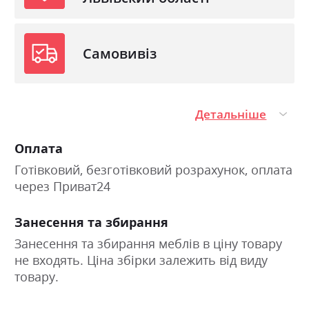
Самовивіз
Детальніше
Оплата
Готівковий, безготівковий розрахунок, оплата
через Приват24
Занесення та збирання
Занесення та збирання меблів в ціну товару
не входять. Ціна збірки залежить від виду
товару.