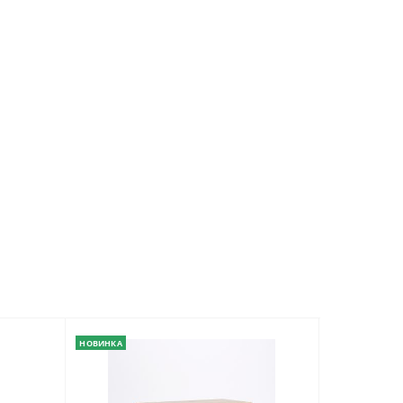
НОВИНКА