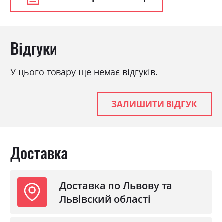
Відгуки
У цього товару ще немає відгуків.
ЗАЛИШИТИ ВІДГУК
Доставка
Доставка по Львову та
Львівский області