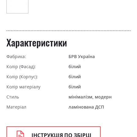
Характеристики
Фабрика:
БРВ Україна
Колір (Фасад):
білий
Колір (Корпус):
білий
Колір матеріалу
білий
Стиль
мінімалізм, модерн
Матеріал
ламінована ДСП
ІНСТРУКЦІЯ ПО ЗБІРЦІ