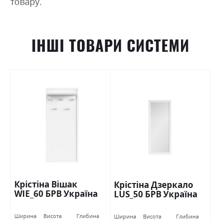
товару.
ІНШІ ТОВАРИ СИСТЕМИ
Крістіна Вішак
Крістіна Дзеркало
WIE_60 БРВ Україна
LUS_50 БРВ Україна
Ширина
Висота
Глибина
Ширина
Висота
Глибина