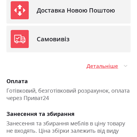
Доставка Новою Поштою
Самовивіз
Детальніше
Оплата
Готівковий, безготівковий розрахунок, оплата
через Приват24
Занесення та збирання
Занесення та збирання меблів в ціну товару
не входять. Ціна збірки залежить від виду