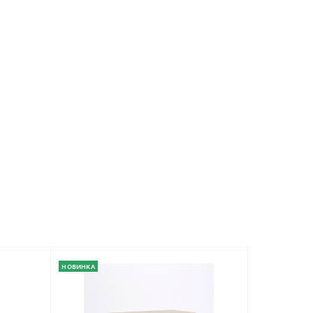
НОВИНКА