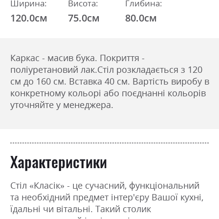
Ширина:
Висота:
Глибина:
120.0см
75.0см
80.0см
Каркас - масив бука.
Покриття -
поліуретановий лак.
Стіл розкладається з 120
см до 160 см. Вставка 40 см. Вартість виробу в
конкретному кольорі або поєднанні кольорів
уточняйте у менеджера.
Характеристики
Стіл «Класік» - це сучасний, функціональний
та необхідний предмет інтер'єру Вашої кухні,
їдальні чи вітальні. Такий столик