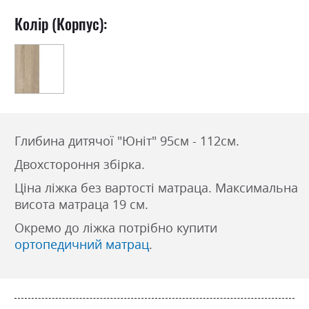
Колір (Корпус):
Глибина дитячої "Юніт" 95см - 112см.
Двохстороння збірка.
Ціна ліжка без вартості матраца. Максимальна
висота матраца 19 см.
Окремо до ліжка потрібно купити
ортопедичний матрац
.