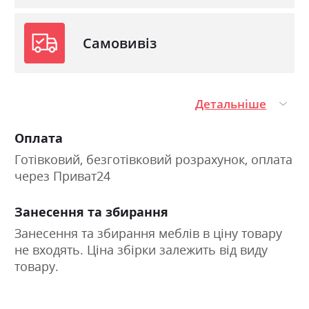
Самовивіз
Детальніше
Оплата
Готівковий, безготівковий розрахунок, оплата
через Приват24
Занесення та збирання
Занесення та збирання меблів в ціну товару
не входять. Ціна збірки залежить від виду
товару.