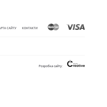
АРТА САЙТУ
КОНТАКТИ
Розробка сайту: