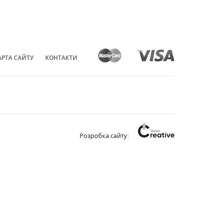
АРТА САЙТУ
КОНТАКТИ
Розробка сайту: