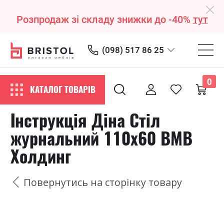
Розпродаж зі складу знижки до -40%
тут
(098) 517 86 25
0
КАТАЛОГ ТОВАРІВ
Інструкція Діна Стіл
журнальний 110х60 ВМВ
Холдинг
Повернутись на сторінку товару