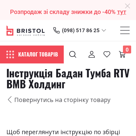
Розпродаж зі складу знижки до -40%
тут
(098) 517 86 25
0
КАТАЛОГ ТОВАРІВ
Інструкція Бадан Тумба RTV
ВМВ Холдинг
Повернутись на сторінку товару
Щоб переглянути інструкцію по збірці