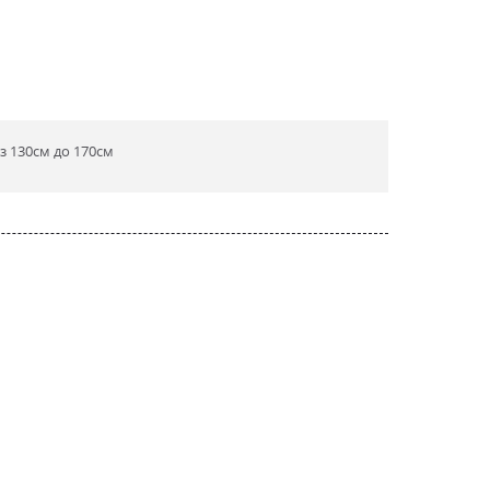
 з 130см до 170см