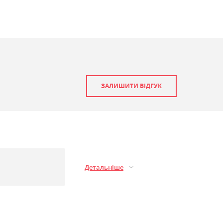
ЗАЛИШИТИ ВІДГУК
Детальніше