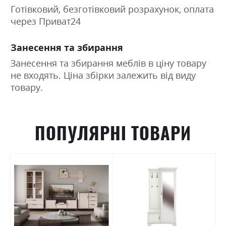
Готівковий, безготівковий розрахунок, оплата
через Приват24
Занесення та збирання
Занесення та збирання меблів в ціну товару
не входять. Ціна збірки залежить від виду
товару.
ПОПУЛЯРНІ ТОВАРИ