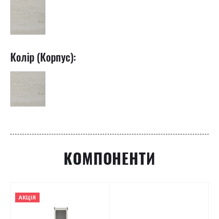
Колір (Корпус):
КОМПОНЕНТИ
АКЦІЯ