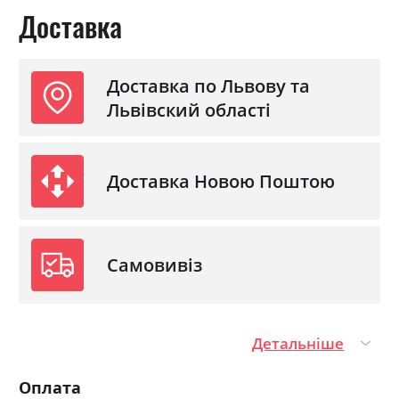
Доставка
Доставка по Львову та
Львівский області
Доставка Новою Поштою
Самовивіз
Детальніше
Оплата