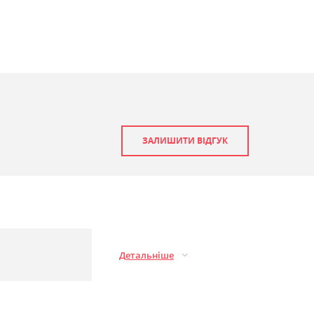
ЗАЛИШИТИ ВІДГУК
Детальніше