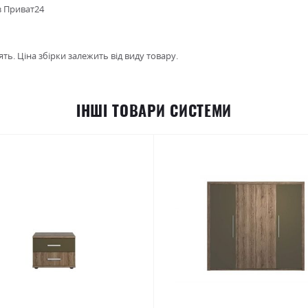
з Приват24
ть. Ціна збірки залежить від виду товару.
ІНШІ ТОВАРИ СИСТЕМИ