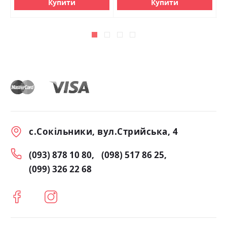
Купити
Купити
с.Сокільники, вул.Стрийська, 4
(093) 878 10 80
(098) 517 86 25
(099) 326 22 68