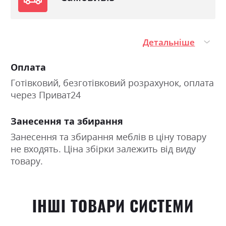
Детальніше
Оплата
Готівковий, безготівковий розрахунок, оплата
через Приват24
Занесення та збирання
Занесення та збирання меблів в ціну товару
не входять. Ціна збірки залежить від виду
товару.
ІНШІ ТОВАРИ СИСТЕМИ