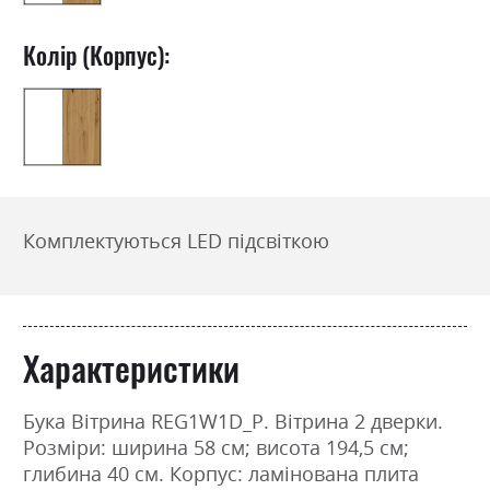
Колір (Корпус):
Комплектуються LED підсвіткою
Характеристики
Бука Вітрина REG1W1D_P. Вітрина 2 дверки.
Розміри: ширина 58 см; висота 194,5 см;
глибина 40 см. Корпус: ламінована плита