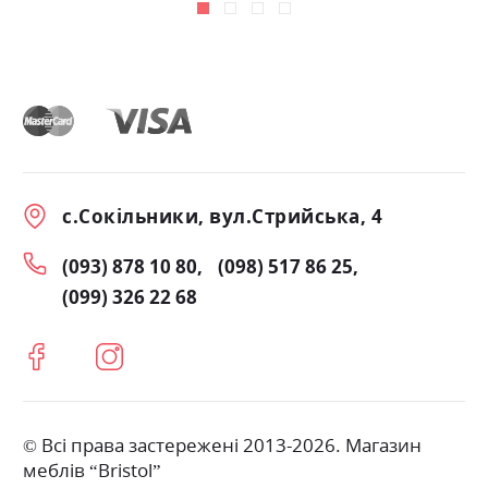
с.Сокільники, вул.Стрийська, 4
(093) 878 10 80
(098) 517 86 25
(099) 326 22 68
© Всі права застережені 2013-2026. Магазин
меблів “Bristol”