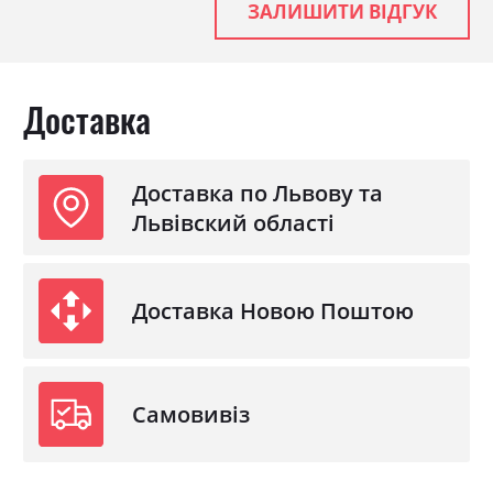
ЗАЛИШИТИ ВІДГУК
Доставка
Доставка по Львову та
Львівский області
Доставка Новою Поштою
Самовивіз