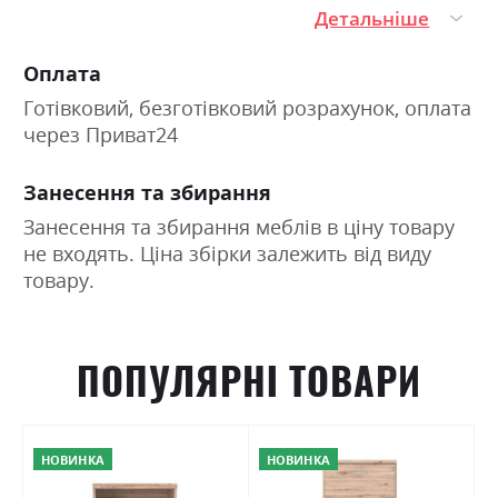
Детальніше
Оплата
Готівковий, безготівковий розрахунок, оплата
через Приват24
Занесення та збирання
Занесення та збирання меблів в ціну товару
не входять. Ціна збірки залежить від виду
товару.
ПОПУЛЯРНІ ТОВАРИ
НОВИНКА
НОВИНКА