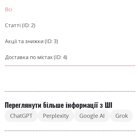
Всі
Статті (ID: 2)
Акції та знижки (ID: 3)
Доставка по містах (ID: 4)
Переглянути більше інформації з ШІ
ChatGPT
Perplexity
Google AI
Grok