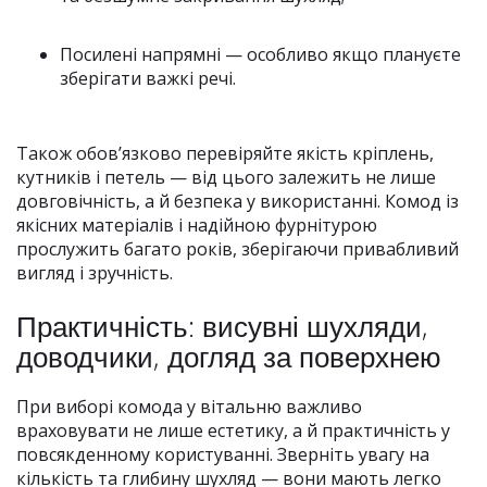
Посилені напрямні — особливо якщо плануєте
зберігати важкі речі.
Також обов’язково перевіряйте якість кріплень,
кутників і петель — від цього залежить не лише
довговічність, а й безпека у використанні. Комод із
якісних матеріалів і надійною фурнітурою
прослужить багато років, зберігаючи привабливий
вигляд і зручність.
Практичність: висувні шухляди,
доводчики, догляд за поверхнею
При виборі комода у вітальню важливо
враховувати не лише естетику, а й практичність у
повсякденному користуванні. Зверніть увагу на
кількість та глибину шухляд — вони мають легко