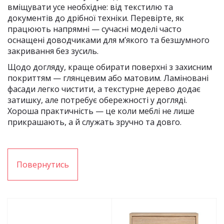
вміщувати усе необхідне: від текстилю та
документів до дрібної техніки. Перевірте, як
працюють напрямні — сучасні моделі часто
оснащені доводчиками для м’якого та безшумного
закривання без зусиль.
Щодо догляду, краще обирати поверхні з захисним
покриттям — глянцевим або матовим. Ламіновані
фасади легко чистити, а текстурне дерево додає
затишку, але потребує обережності у догляді.
Хороша практичність — це коли меблі не лише
прикрашають, а й служать зручно та довго.
Повернутись