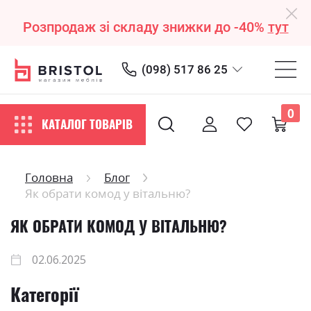
Розпродаж зі складу знижки до -40%
тут
(098) 517 86 25
0
КАТАЛОГ ТОВАРІВ
Головна
Блог
Як обрати комод у вітальню?
ЯК ОБРАТИ КОМОД У ВІТАЛЬНЮ?
02.06.2025
Категорії