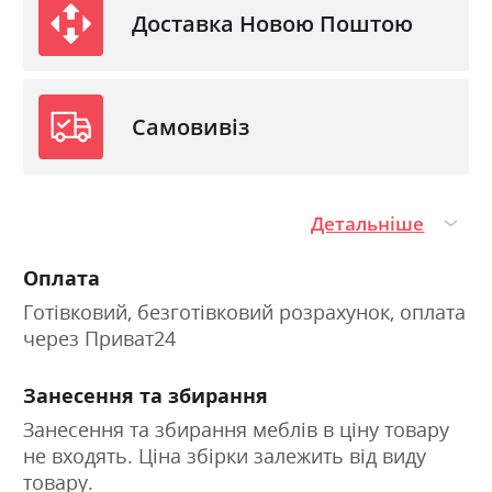
Доставка Новою Поштою
Самовивіз
Детальніше
Оплата
Готівковий, безготівковий розрахунок, оплата
через Приват24
Занесення та збирання
Занесення та збирання меблів в ціну товару
не входять. Ціна збірки залежить від виду
товару.