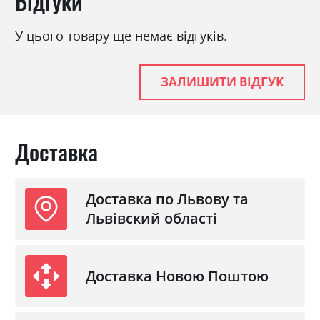
Відгуки
У цього товару ще немає відгуків.
ЗАЛИШИТИ ВІДГУК
Доставка
Доставка по Львову та
Львівский області
Доставка Новою Поштою