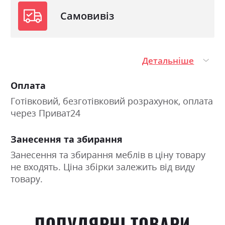
Самовивіз
Детальніше
Оплата
Готівковий, безготівковий розрахунок, оплата
через Приват24
Занесення та збирання
Занесення та збирання меблів в ціну товару
не входять. Ціна збірки залежить від виду
товару.
ПОПУЛЯРНІ ТОВАРИ