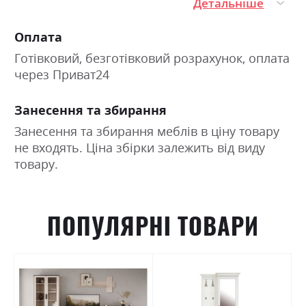
Детальніше
Оплата
Готівковий, безготівковий розрахунок, оплата
через Приват24
Занесення та збирання
Занесення та збирання меблів в ціну товару
не входять. Ціна збірки залежить від виду
товару.
ПОПУЛЯРНІ ТОВАРИ