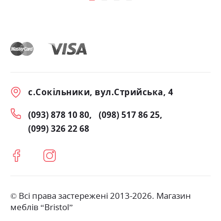
с.Сокільники, вул.Стрийська, 4
(093) 878 10 80
(098) 517 86 25
(099) 326 22 68
© Всі права застережені 2013-2026. Магазин
меблів “Bristol”