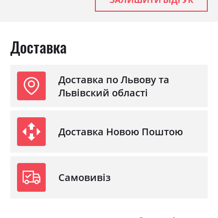
Доставка
Доставка по Львову та
Львівский області
Доставка Новою Поштою
Самовивіз