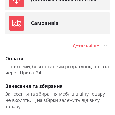
Самовивіз
Детальніше
Оплата
Готівковий, безготівковий розрахунок, оплата
через Приват24
Занесення та збирання
Занесення та збирання меблів в ціну товару
не входять. Ціна збірки залежить від виду
товару.