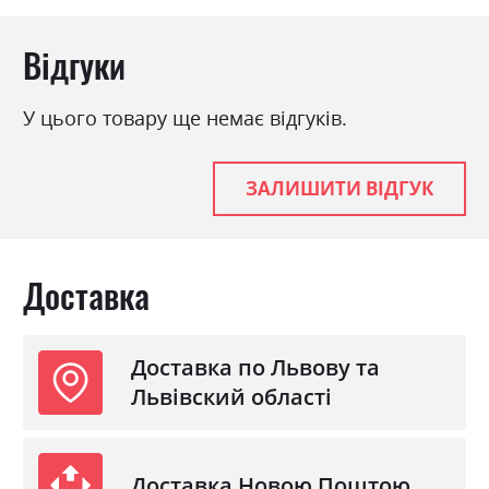
Відгуки
У цього товару ще немає відгуків.
ЗАЛИШИТИ ВІДГУК
Доставка
Доставка по Львову та
Львівский області
Доставка Новою Поштою