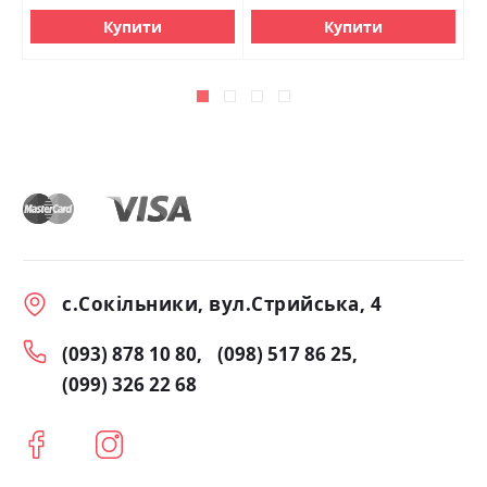
Купити
Купити
с.Сокільники, вул.Стрийська, 4
(093) 878 10 80
(098) 517 86 25
(099) 326 22 68