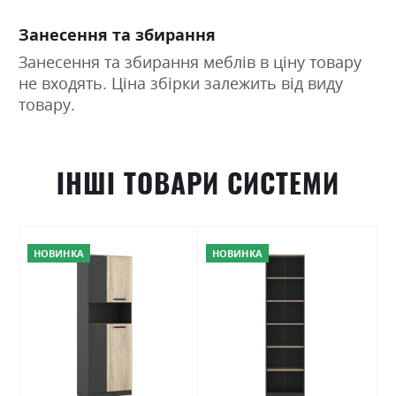
Занесення та збирання
Занесення та збирання меблів в ціну товару
не входять. Ціна збірки залежить від виду
товару.
ІНШІ ТОВАРИ СИСТЕМИ
НОВИНКА
НОВИНКА