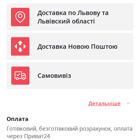
Доставка по Львову та
Львівский області
Доставка Новою Поштою
Самовивіз
Детальніше
Оплата
Готівковий, безготівковий розрахунок, оплата
через Приват24