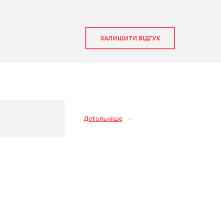
ЗАЛИШИТИ ВІДГУК
Детальніше