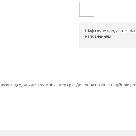
Шафа-купе продається тіль
наповненням
уже підходить для сучасних інтер єрів. Доступна по ціні з надійною 