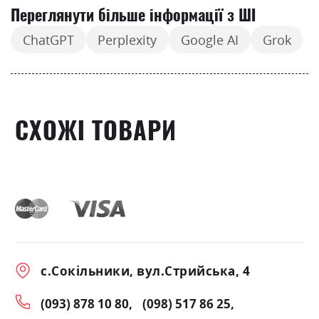
Переглянути більше інформації з ШІ
ChatGPT
Perplexity
Google AI
Grok
СХОЖІ ТОВАРИ
с.Сокільники, вул.Стрийська, 4
(093) 878 10 80
(098) 517 86 25