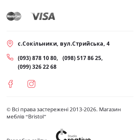
с.Сокільники, вул.Стрийська, 4
(093) 878 10 80
(098) 517 86 25
(099) 326 22 68
© Всі права застережені 2013-2026. Магазин
меблів “Bristol”