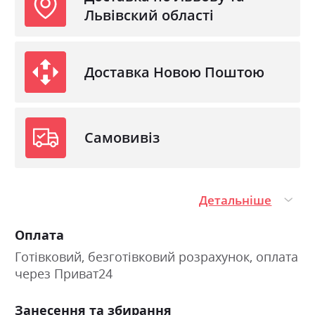
Львівский області
Доставка Новою Поштою
Самовивіз
Детальніше
Оплата
Готівковий, безготівковий розрахунок, оплата
через Приват24
Занесення та збирання