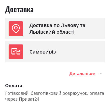
Доставка
Доставка по Львову та
Львівский області
Самовивіз
Детальніше
Оплата
Готівковий, безготівковий розрахунок, оплата
через Приват24