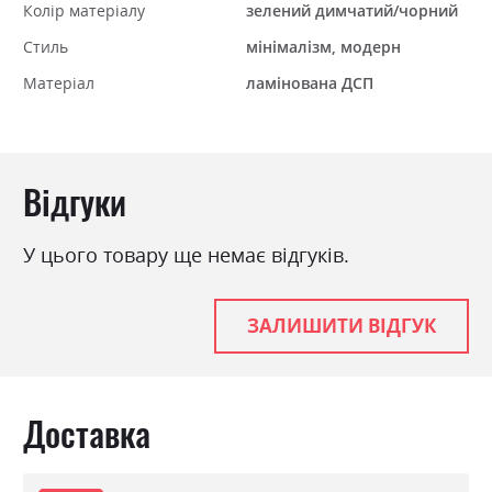
Колір матеріалу
зелений димчатий/чорний
Стиль
мінімалізм, модерн
Матеріал
ламінована ДСП
Відгуки
У цього товару ще немає відгуків.
ЗАЛИШИТИ ВІДГУК
Доставка