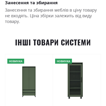
Занесення та збирання
Занесення та збирання меблів в ціну товару
не входять. Ціна збірки залежить від виду
товару.
ІНШІ ТОВАРИ СИСТЕМИ
НОВИНКА
НОВИНКА