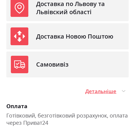
Доставка по Львову та
Львівский області
Доставка Новою Поштою
Самовивіз
Детальніше
Оплата
Готівковий, безготівковий розрахунок, оплата
через Приват24