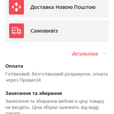
Доставка Новою Поштою
Самовивіз
Детальніше
Оплата
Готівковий, безготівковий розрахунок, оплата
через Приват24
Занесення та збирання
Занесення та збирання меблів в ціну товару
не входять. Ціна збірки залежить від виду
товару.