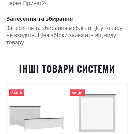
через Приват24
Занесення та збирання
Занесення та збирання меблів в ціну товару
не входять. Ціна збірки залежить від виду
товару.
ІНШІ ТОВАРИ СИСТЕМИ
АКЦІЯ
АКЦІЯ