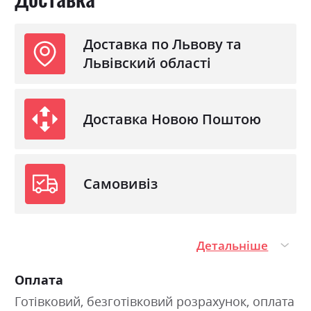
Доставка по Львову та
Львівский області
Доставка Новою Поштою
Самовивіз
Детальніше
Оплата
Готівковий, безготівковий розрахунок, оплата