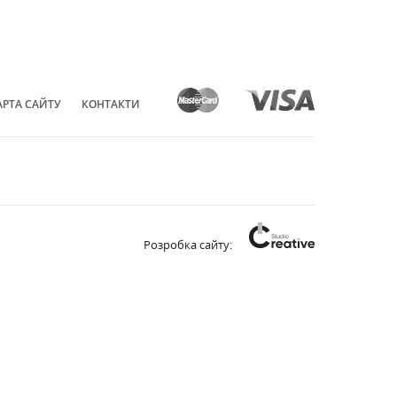
АРТА САЙТУ
КОНТАКТИ
Розробка сайту: