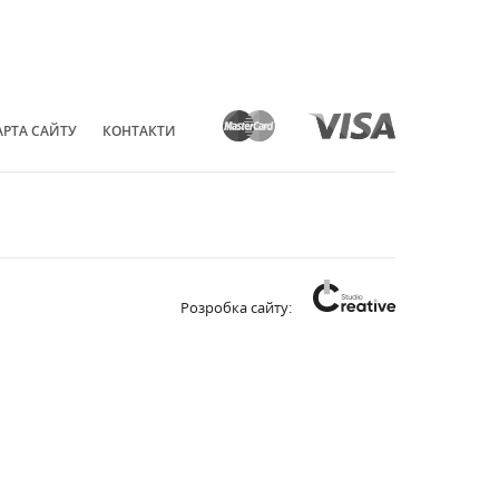
АРТА САЙТУ
КОНТАКТИ
Розробка сайту: