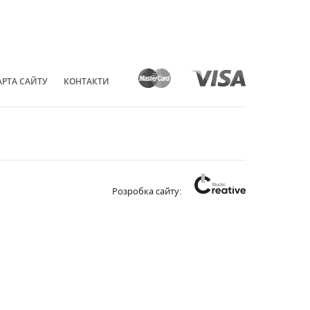
АРТА САЙТУ
КОНТАКТИ
Розробка сайту: