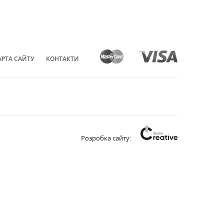
АРТА САЙТУ
КОНТАКТИ
Розробка сайту: