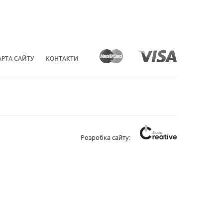
АРТА САЙТУ
КОНТАКТИ
Розробка сайту: