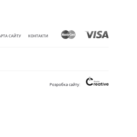
АРТА САЙТУ
КОНТАКТИ
Розробка сайту: