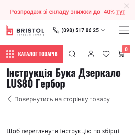
Розпродаж зі складу знижки до -40%
тут
(098) 517 86 25
0
КАТАЛОГ ТОВАРІВ
Інструкція Бука Дзеркало
LUS80 Гербор
Повернутись на сторінку товару
Щоб переглянути інструкцію по збірці