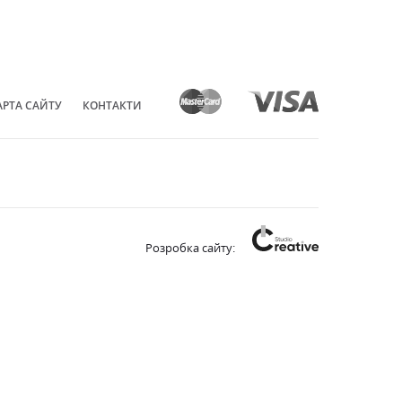
АРТА САЙТУ
КОНТАКТИ
Розробка сайту: