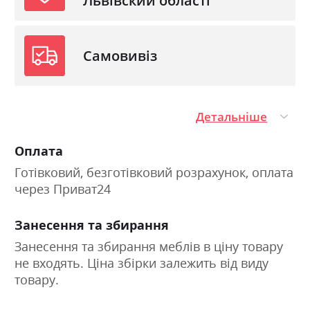
Львівский області
Самовивіз
Детальніше
Оплата
Готівковий, безготівковий розрахунок, оплата
через Приват24
Занесення та збирання
Занесення та збирання меблів в ціну товару
не входять. Ціна збірки залежить від виду
товару.