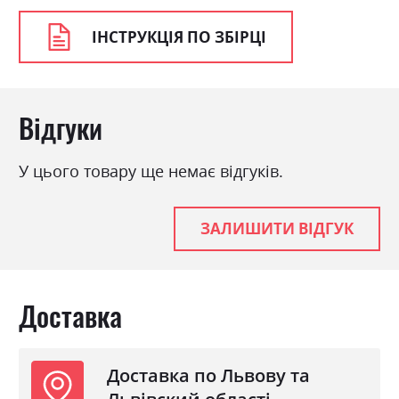
ІНСТРУКЦІЯ ПО ЗБІРЦІ
Відгуки
У цього товару ще немає відгуків.
ЗАЛИШИТИ ВІДГУК
Доставка
Доставка по Львову та