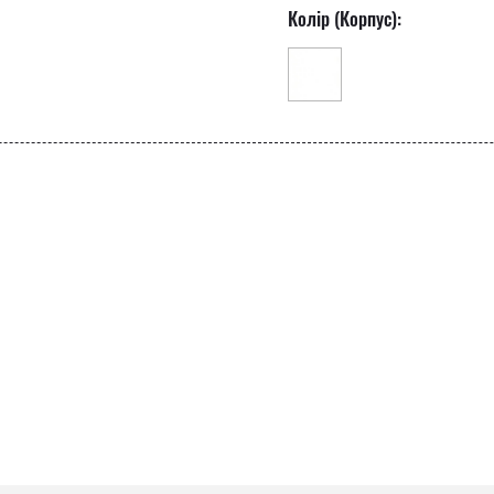
Колір (Корпус):