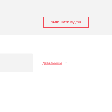
ЗАЛИШИТИ ВІДГУК
Детальніше