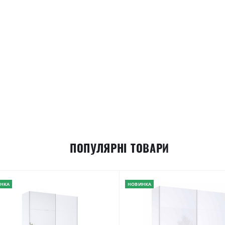
ПОПУЛЯРНІ ТОВАРИ
НКА
НОВИНКА