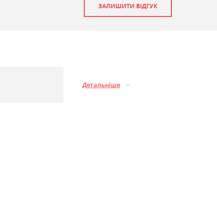
ЗАЛИШИТИ ВІДГУК
Детальніше