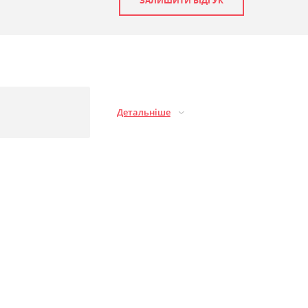
ЗАЛИШИТИ ВІДГУК
Детальніше