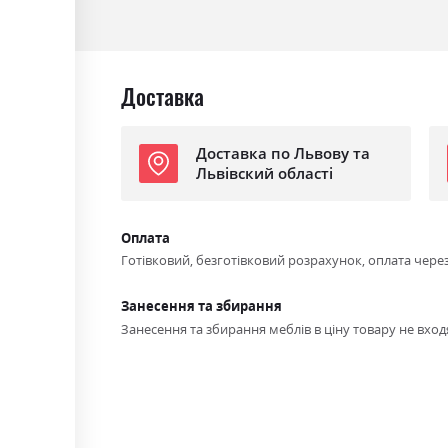
Доставка
Доставка по Львову та
Львівский області
Оплата
Готівковий, безготівковий розрахунок, оплата чере
Занесення та збирання
Занесення та збирання меблів в ціну товару не входя