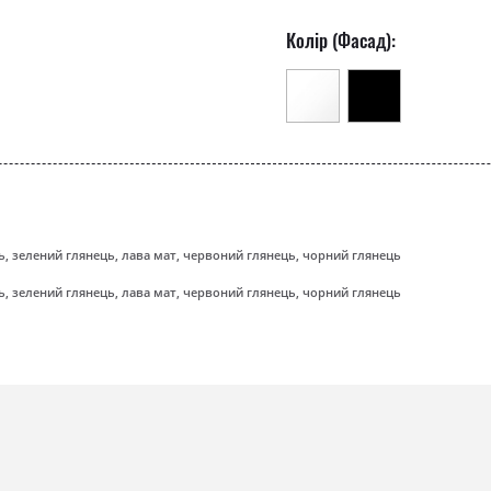
Колір (Фасад):
ь, зелений глянець, лава мат, червоний глянець, чорний глянець
ь, зелений глянець, лава мат, червоний глянець, чорний глянець