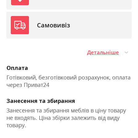
Самовивіз
Детальніше
Оплата
Готівковий, безготівковий розрахунок, оплата
через Приват24
Занесення та збирання
Занесення та збирання меблів в ціну товару
не входять. Ціна збірки залежить від виду
товару.