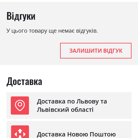
Відгуки
У цього товару ще немає відгуків.
ЗАЛИШИТИ ВІДГУК
Доставка
Доставка по Львову та
Львівский області
Доставка Новою Поштою