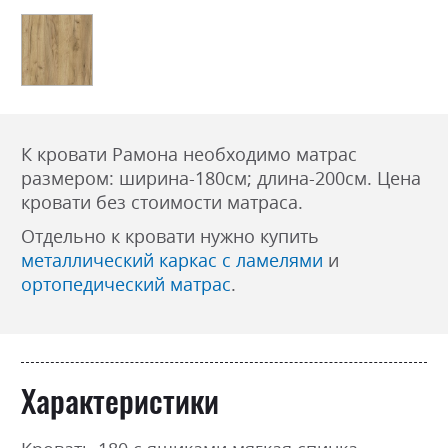
К кровати Рамона необходимо матрас
размером: ширина-180см; длина-200см. Цена
кровати без стоимости матраса.
Отдельно к кровати нужно купить
металлический каркас с ламелями
и
ортопедический матрас
.
Характеристики