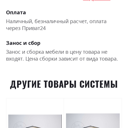
Оплата
Наличный, безналичный расчет, оплата
через Приват24
Занос и сбор
Занос и сборка мебели в цену товара не
входят. Цена сборки зависит от вида товара.
ДРУГИЕ ТОВАРЫ СИСТЕМЫ