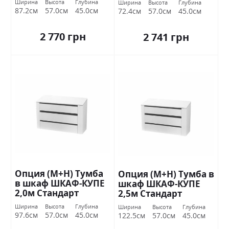
Ширина
Высота
Глубина
Ширина
Высота
Глубина
87.2см
57.0см
45.0см
72.4см
57.0см
45.0см
2 770 грн
2 741 грн
Опция (М+Н) Тумба
Опция (М+Н) Тумба в
в шкаф ШКАФ-КУПЕ
шкаф ШКАФ-КУПЕ
2,0м Стандарт
2,5м Стандарт
Ширина
Высота
Глубина
Ширина
Высота
Глубина
97.6см
57.0см
45.0см
122.5см
57.0см
45.0см