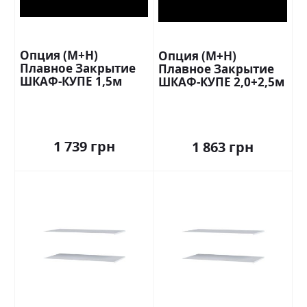
Опция (М+Н)
Опция (М+Н)
Плавное Закрытие
Плавное Закрытие
ШКАФ-КУПЕ 1,5м
ШКАФ-КУПЕ 2,0+2,5м
Стандарт
Стандарт
1 739 грн
1 863 грн