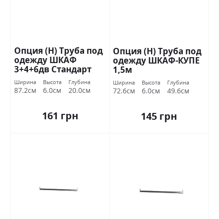
Опция (Н) Труба под
Опция (Н) Труба под
одежду ШКАФ
одежду ШКАФ-КУПЕ
3+4+6дв Стандарт
1,5м
Ширина
Высота
Глубина
Ширина
Высота
Глубина
87.2см
6.0см
20.0см
72.6см
6.0см
49.6см
161 грн
145 грн