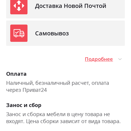
Доставка Новой Почтой
Самовывоз
Подробнее
Оплата
Наличный, безналичный расчет, оплата
через Приват24
Занос и сбор
Занос и сборка мебели в цену товара не
входят. Цена сборки зависит от вида товара.